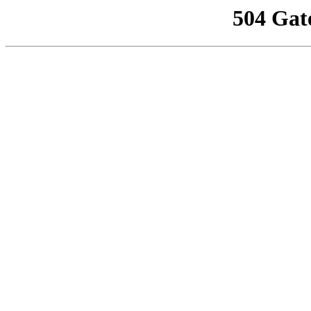
504 Gat